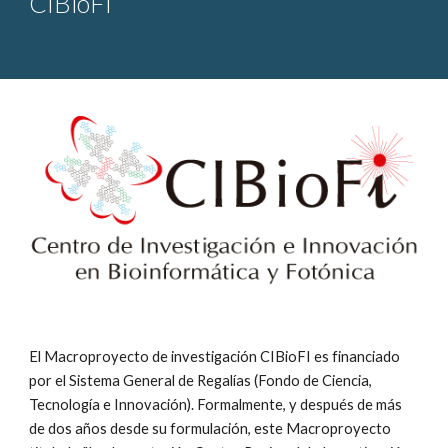
CIBioFI
El Macroproyecto de investigación CIBioFI es financiado 
por el Sistema General de Regalías (Fondo de Ciencia, 
Tecnología e Innovación). Formalmente, y después de más 
de dos años desde su formulación, este Macroproyecto 