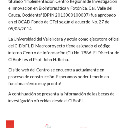
titulado "Implementación Centro Regional de Investigación 
e Innovación en Bioinformática y Fotónica, Cali, Valle del 
Cauca, Occidente" (BPIN 2013000100007) fue aprobado 
en el OCAD Fondo de CTeI según el acuerdo No. 27 de 
05/08/2014.
La Universidad del Valle lidera y actúa como ejecutora oficial 
del CIBioFI. El Macroproyecto tiene asignado el código 
interno Centro de Información (CI) No. 7986. El Director de 
CIBioFI es el Prof. John H. Reina.
El sitio web del Centro se encuentra actualmente en 
proceso de construcción. Esperamos poder tenerlo en 
funcionamiento muy pronto!
A continuación se presenta la información de las becas de 
investigación ofrecidas desde el CIBioFI.